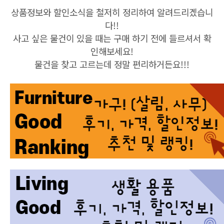
상품정보와 할인소식을 철저히 정리하여 알려드리겠습니
다!!
사고 싶은 물건이 있을 때는 구매 하기 전에 들르셔서 확
인해보세요!
물건을 찾고 고르는데 정말 편리하거든요!!!