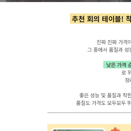
추천 회의 테이블! 
진짜 진짜 가격
그 중에서 품질과 성
낮은 가격 순
로 
정
좋은 성능 및 품질과 착
품질도 가격도 모두모두 뛰